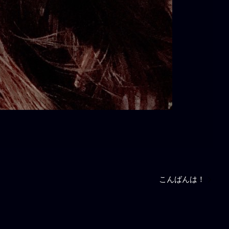
こんばんは！