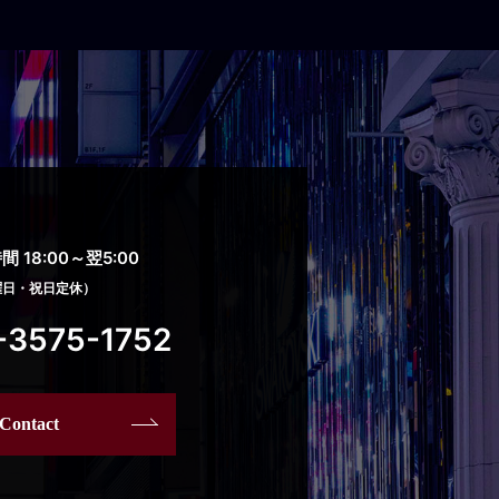
 18:00～翌5:00
曜日・祝日定休）
-3575-1752
Contact