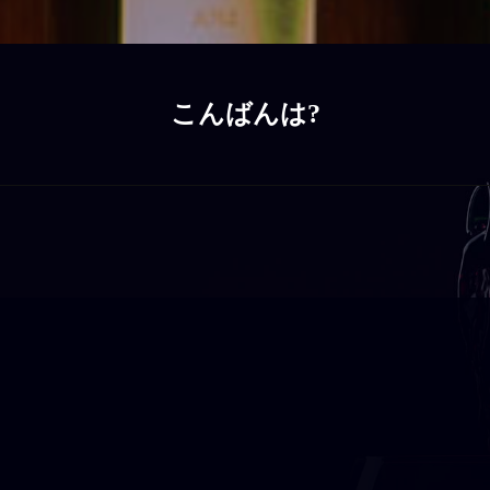
こんばんは?