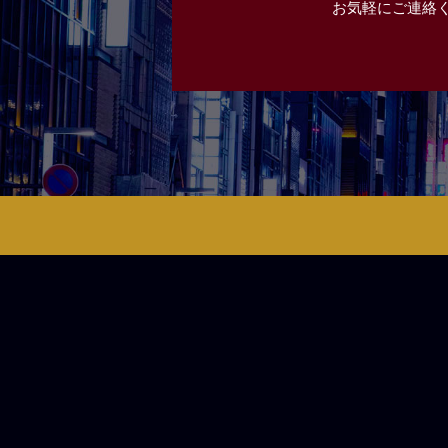
お気軽にご連絡