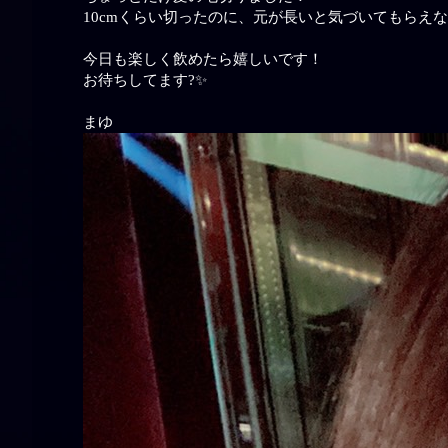
10cmくらい切ったのに、元が長いと気づいてもらえ
今日も楽しく飲めたら嬉しいです！
お待ちしてます?✨
まゆ