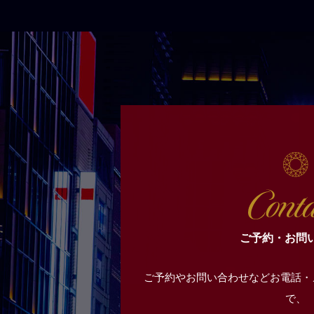
ご予約・お問
ご予約やお問い合わせなどお電話・
で、