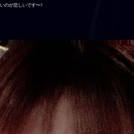
ないのが悲しいです〜?