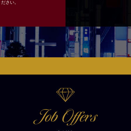
ください。