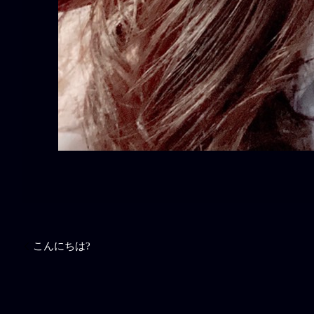
こんにちは?