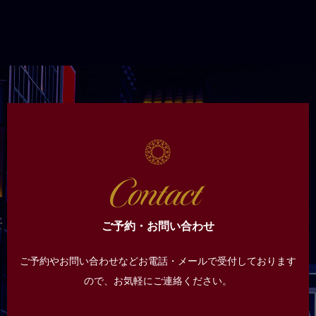
ご予約・お問い合わせ
ご予約やお問い合わせなどお電話・メールで受付しております
ので、
お気軽にご連絡ください。