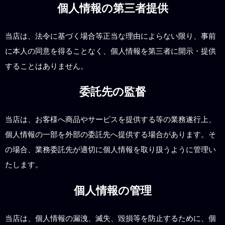
個人情報の第三者提供
当店は、法令に基づく場合等正当な理由によらない限り、事前
に本人の同意を得ることなく、個人情報を第三者に開示・提供
することはありません。
委託先の監督
当店は、お客様へ商品やサービスを提供する等の業務遂行上、
個人情報の一部を外部の委託先へ提供する場合があります。そ
の場合、業務委託先が適切に個人情報を取り扱うように管理い
たします。
個人情報の管理
当店は、個人情報の漏洩、滅失、毀損等を防止するために、個