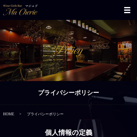
メ
プライバシーポリシー
HOME
プライバシーポリシー
個人情報の定義