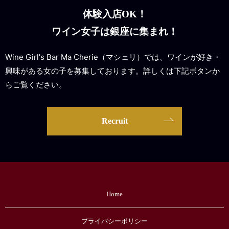
体験入店OK！
ワイン女子は銀座に集まれ！
Wine Girl's Bar Ma Cherie（マシェリ）では、ワインが好き・
興味がある女の子を募集しております。詳しくは下記ボタンか
らご覧ください。
Recruit
Home
プライバシーポリシー