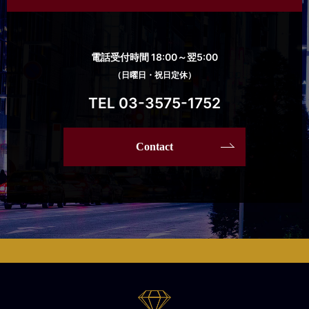
電話受付時間 18:00～翌5:00
（日曜日・祝日定休）
TEL 03-3575-1752
Contact