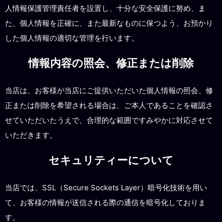
人情報保護管理責任者を設置し、十分な安全保護に努め、ま
た、個人情報を正確に、また最新なものに保つよう、お預かり
した個人情報の適切な管理を行います。
情報内容の照会、修正または削除
当店は、お客様が当店にご提供いただいた個人情報の照会、修
正または削除を希望される場合は、ご本人であることを確認さ
せていただいたうえで、合理的な範囲ですみやかに対応させて
いただきます。
セキュリティーについて
当店では、SSL（Secure Sockets Layer）暗号化技術を用い
て、お客様の情報が送信される際の通信を暗号化しておりま
す。