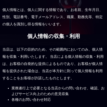
個人情報とは、個人に関する情報であり、お名前、生年月日、
性別、電話番号、電子メールアドレス、職業、勤務先等、特定
の個人を識別し得る情報をいいます。
個人情報の収集・利用
当店は、以下の目的のため、その範囲内においてのみ、個人情
報を収集・利用いたします。 当店による個人情報の収集・利用
は、お客様の自発的な提供によるものであり、お客様が個人情
報を提供された場合は、当店が本方針に則って個人情報を利用
することをお客様が許諾したものとします。
業務遂行上で必要となる当店からの問い合わせ、確認、お
よびサービス向上のための意見収集
各種のお問い合わせ対応