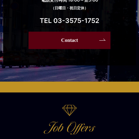
（日曜日・祝日定休）
TEL 03-3575-1752
Contact