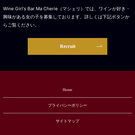
Wine Girl's Bar Ma Cherie（マシェリ）では、ワインが好き・
興味がある女の子を募集しております。詳しくは下記ボタンか
らご覧ください。
Recruit
Home
プライバシーポリシー
サイトマップ