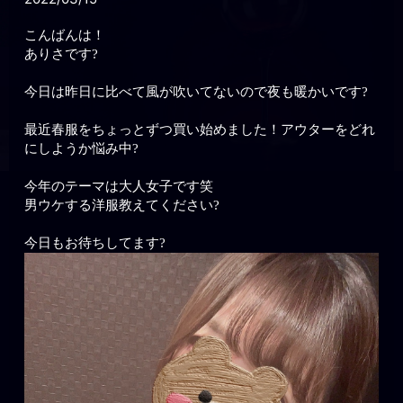
こんばんは！
ありさです?
今日は昨日に比べて風が吹いてないので夜も暖かいです?
最近春服をちょっとずつ買い始めました！アウターをどれ
にしようか悩み中?
今年のテーマは大人女子です笑
男ウケする洋服教えてください?
今日もお待ちしてます?