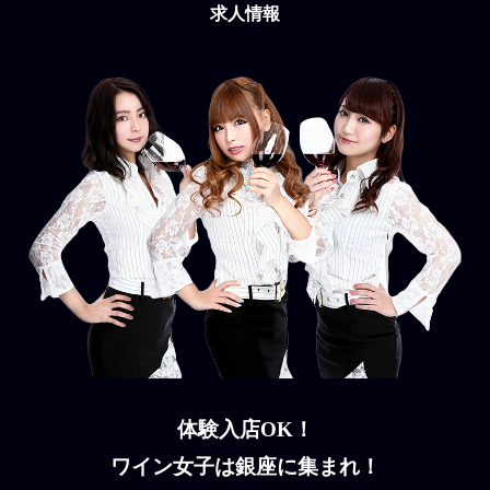
求人情報
体験入店OK！
ワイン女子は銀座に集まれ！