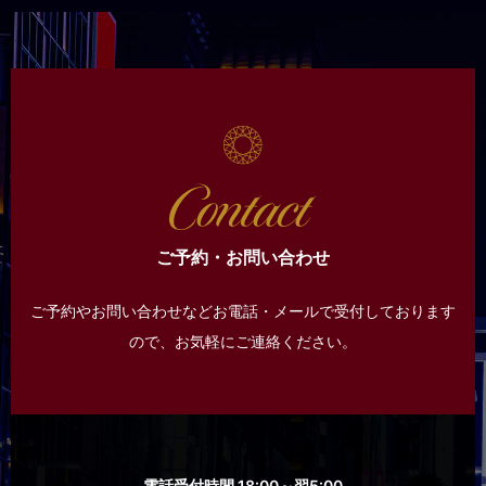
ご予約・お問い合わせ
ご予約やお問い合わせなどお電話・メールで受付しております
ので、
お気軽にご連絡ください。
電話受付時間 18:00～翌5:00