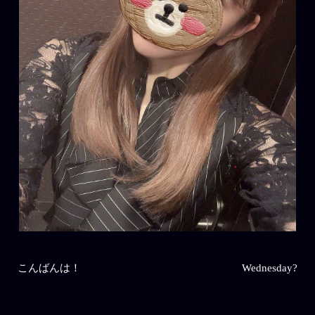
こんばんは！
Wednesday?