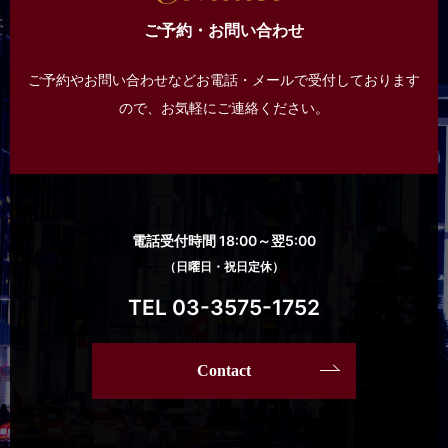
ご予約・お問い合わせ
ご予約やお問い合わせなどお電話・メールで受付しております
ので、
お気軽にご連絡ください。
電話受付時間 18:00～翌5:00
（日曜日・祝日定休）
TEL 03-3575-1752
Contact