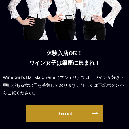
体験入店OK！
ワイン女子は銀座に集まれ！
Wine Girl's Bar Ma Cherie（マシェリ）では、ワインが好き・
興味がある女の子を募集しております。詳しくは下記ボタンか
らご覧ください。
Recruit