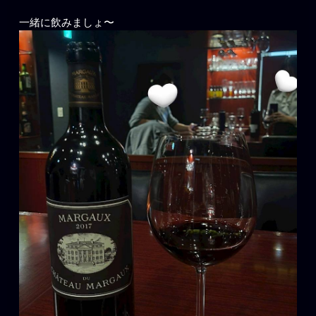
一緒に飲みましょ〜