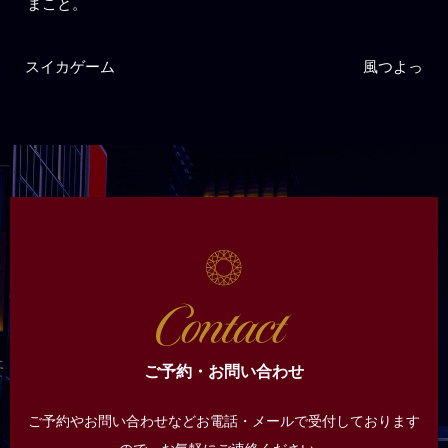
まこと。
スイカゲーム
風つよっ
ご予約・お問い合わせ
ご予約やお問い合わせなどお電話・メールで受付しております