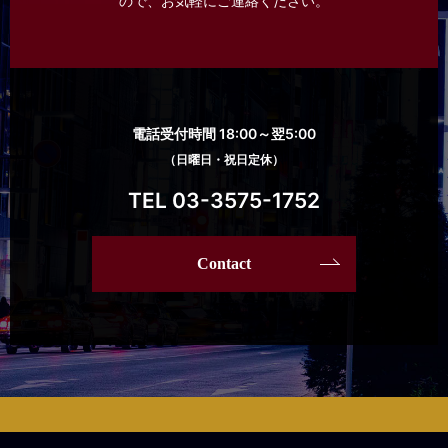
ので、
お気軽にご連絡ください。
電話受付時間 18:00～翌5:00
（日曜日・祝日定休）
TEL 03-3575-1752
Contact