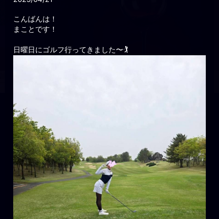
こんばんは！
まことです！
日曜日にゴルフ行ってきました〜🏌