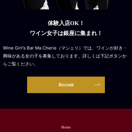
体験入店OK！
ワイン女子は銀座に集まれ！
Wine Girl's Bar Ma Cherie（マシェリ）では、ワインが好き・
興味がある女の子を募集しております。詳しくは下記ボタンか
らご覧ください。
Recruit
Home