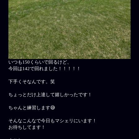
いつも150くらいで回るけど、
今回は142で回れました！！！！！
下手くそなんです。笑
ちょっとだけ上達して嬉しかったです！
ちゃんと練習します😅
そんなこんなで今日もマシェリにいます！
お待ちしてます！