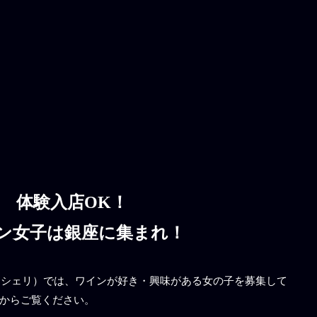
体験入店OK！
ン女子は銀座に集まれ！
 Cherie（マシェリ）では、ワインが好き・興味がある女の子を募集して
からご覧ください。