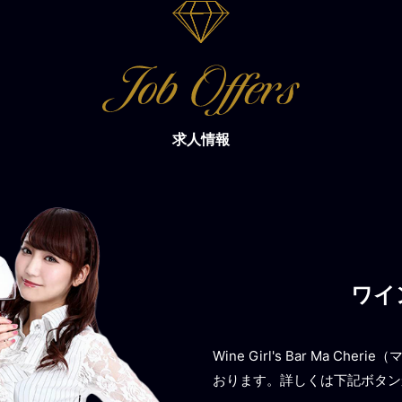
求人情報
ワイ
Wine Girl's Bar Ma
おります。詳しくは下記ボタン