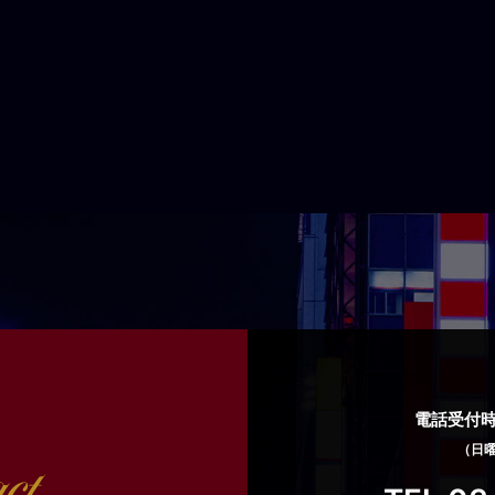
電話受付時間
（日