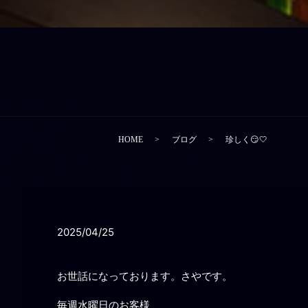
HOME
ブログ
珍しく😏‎🤍
2025/04/25
お世話になっております。さやです。
毎週水曜日のお客様