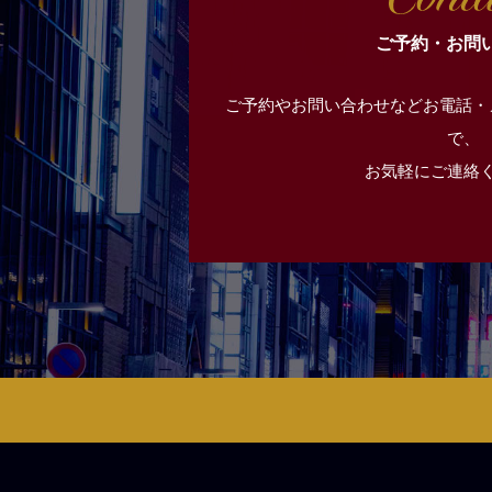
ご予約・お問
ご予約やお問い合わせなどお電話・
で、
お気軽にご連絡