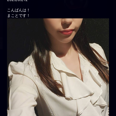
こんばんは！
まことです！