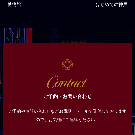
博物館
はじめての神戸
ご予約・お問い合わせ
ご予約やお問い合わせなどお電話・メールで受付しております
ので、
お気軽にご連絡ください。