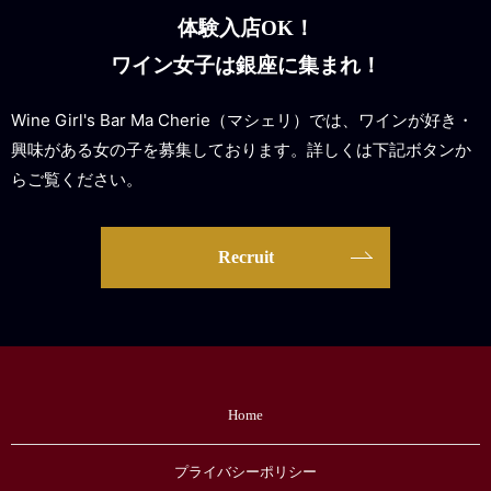
体験入店OK！
ワイン女子は銀座に集まれ！
Wine Girl's Bar Ma Cherie（マシェリ）では、ワインが好き・
興味がある女の子を募集しております。詳しくは下記ボタンか
らご覧ください。
Recruit
Home
プライバシーポリシー