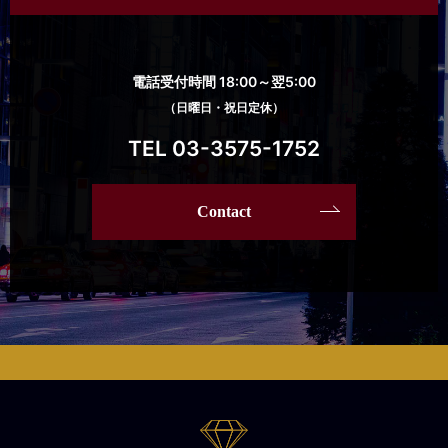
電話受付時間 18:00～翌5:00
（日曜日・祝日定休）
TEL 03-3575-1752
Contact