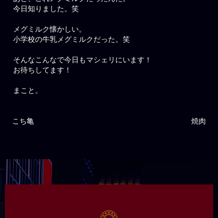
今日知りました。笑
メグミルク懐かしい。
小学校の牛乳メグミルクだった。笑
そんなこんなで今日もマシェリにいます！
お待ちしてます！
まこと。
こち亀
焼肉