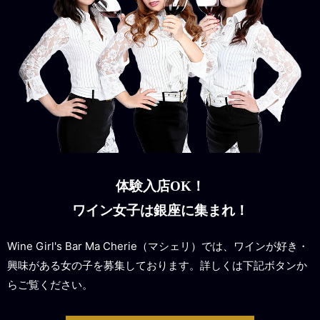
体験入店OK！
ワイン女子は銀座に集まれ！
Wine Girl's Bar Ma Cherie（マシェリ）では、ワインが好き・
興味がある女の子を募集しております。詳しくは下記ボタンか
らご覧ください。