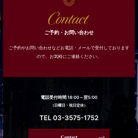
ご予約・お問い合わせ
ご予約やお問い合わせなどお電話・メールで受付しております
ので、
お気軽にご連絡ください。
電話受付時間 18:00～翌5:00
（日曜日・祝日定休）
TEL 03-3575-1752
Contact