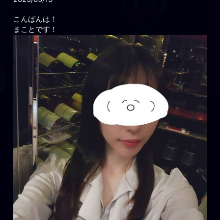
こんばんは！
まことです！