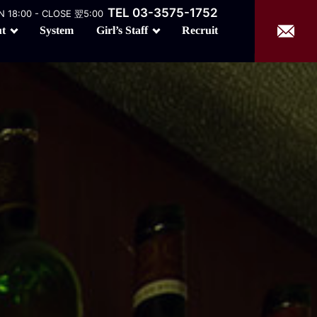
TEL 03-3575-1752
 18:00 - CLOSE 翌5:00
Girl’s Staff
t
Recruit
System