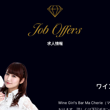
求人情報
ワイ
Wine Girl's Bar Ma
おります。詳しくは下記ボタン