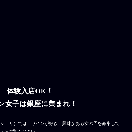
体験入店OK！
ン女子は銀座に集まれ！
 Cherie（マシェリ）では、ワインが好き・興味がある女の子を募集して
からご覧ください。