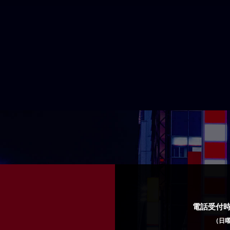
電話受付時間
（日