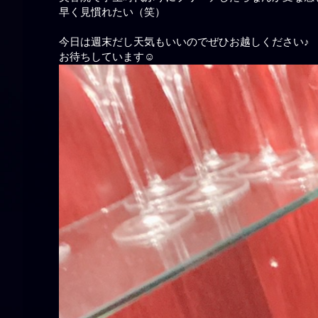
早く見慣れたい（笑）
今日は週末だし天気もいいのでぜひお越しください♪
お待ちしています☺️