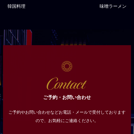
韓国料理‎
味噌ラーメン
ご予約・お問い合わせ
ご予約やお問い合わせなどお電話・メールで受付しております
ので、
お気軽にご連絡ください。