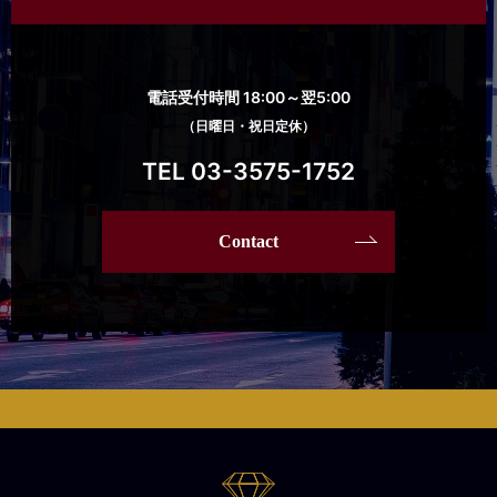
電話受付時間 18:00～翌5:00
（日曜日・祝日定休）
TEL 03-3575-1752
Contact