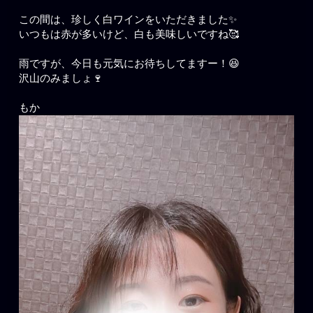
この間は、珍しく白ワインをいただきました✨
いつもは赤が多いけど、白も美味しいですね🥰
雨ですが、今日も元気にお待ちしてますー！😆
沢山のみましょ🍷
もか