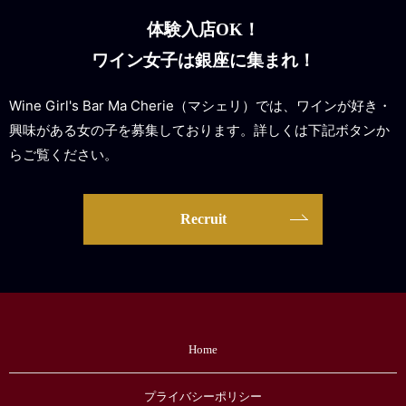
体験入店OK！
ワイン女子は銀座に集まれ！
Wine Girl's Bar Ma Cherie（マシェリ）では、ワインが好き・
興味がある女の子を募集しております。詳しくは下記ボタンか
らご覧ください。
Recruit
Home
プライバシーポリシー