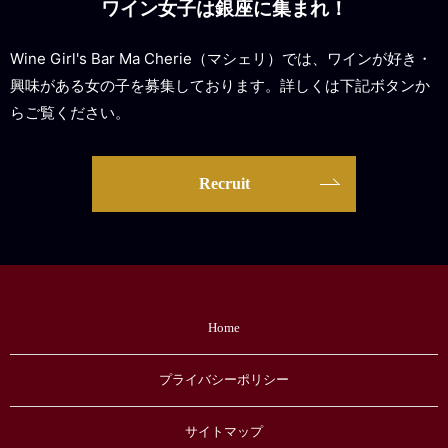
ワイン女子は銀座に集まれ！
Wine Girl's Bar Ma Cherie（マシェリ）では、ワインが好き・
興味がある女の子を募集しております。詳しくは下記ボタンか
らご覧ください。
Recruit
Home
プライバシーポリシー
サイトマップ