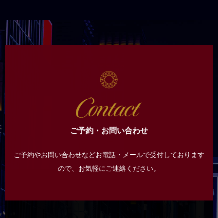
ご予約・お問い合わせ
ご予約やお問い合わせなどお電話・メールで受付しております
ので、
お気軽にご連絡ください。