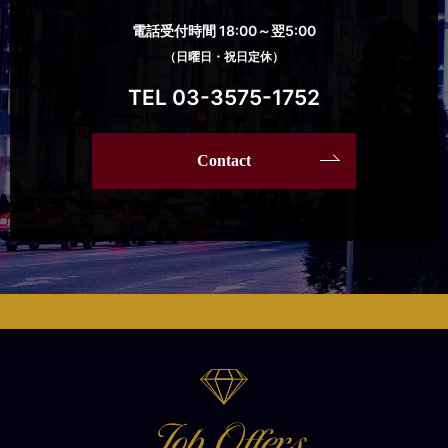
電話受付時間 18:00～翌5:00
（日曜日・祝日定休）
TEL 03-3575-1752
Contact