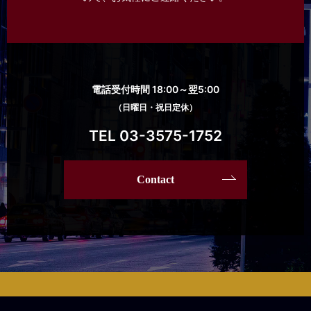
電話受付時間 18:00～翌5:00
（日曜日・祝日定休）
TEL 03-3575-1752
Contact