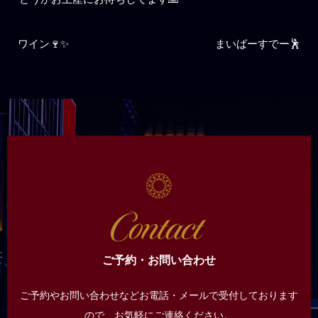
ワイン🍷✨
まいばーすでー🕺
ご予約・お問い合わせ
ご予約やお問い合わせなどお電話・メールで受付しております
ので、
お気軽にご連絡ください。