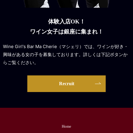
体験入店OK！
ワイン女子は銀座に集まれ！
Wine Girl's Bar Ma Cherie（マシェリ）では、ワインが好き・
興味がある女の子を募集しております。詳しくは下記ボタンか
らご覧ください。
Recruit
Home