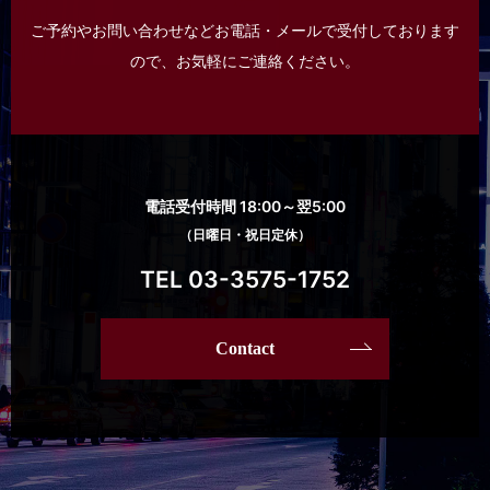
ご予約やお問い合わせなどお電話・メールで受付しております
ので、
お気軽にご連絡ください。
電話受付時間 18:00～翌5:00
（日曜日・祝日定休）
TEL 03-3575-1752
Contact