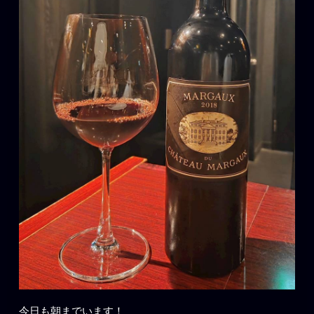
今日も朝までいます！