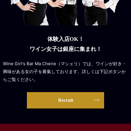
体験入店OK！
ワイン女子は銀座に集まれ！
Wine Girl's Bar Ma Cherie（マシェリ）では、ワインが好き・
興味がある女の子を募集しております。詳しくは下記ボタンか
らご覧ください。
Recruit