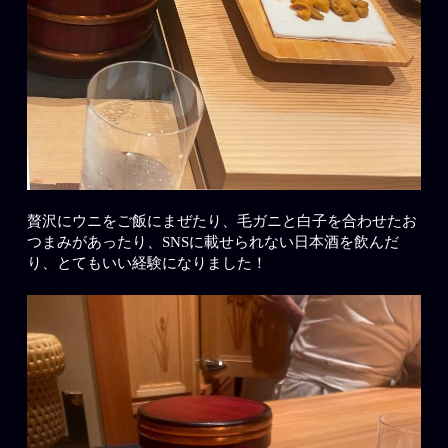
贅沢にウニをご飯にまぜたり、毛ガニと白子を合わせたお
つまみがあったり、SNSに載せられない日本酒を飲んだ
り、とてもいい経験になりました！