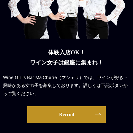
体験入店OK！
ワイン女子は銀座に集まれ！
Wine Girl's Bar Ma Cherie（マシェリ）では、ワインが好き・
興味がある女の子を募集しております。詳しくは下記ボタンか
らご覧ください。
Recruit