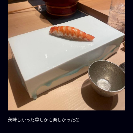
美味しかった😋しかも楽しかったな