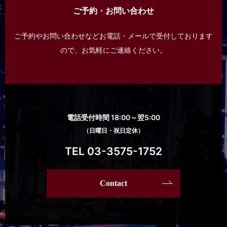
ご予約・お問い合わせ
ご予約やお問い合わせなどお電話・メールで受付しております
ので、
お気軽にご連絡ください。
電話受付時間 18:00～翌5:00
（日曜日・祝日定休）
TEL 03-3575-1752
Contact