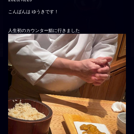
こんばんは ゆうきです！
人生初のカウンター鮨に行きました