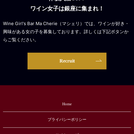
ワイン女子は銀座に集まれ！
Wine Girl's Bar Ma Cherie（マシェリ）では、ワインが好き・
興味がある女の子を募集しております。詳しくは下記ボタンか
らご覧ください。
Recruit
Home
プライバシーポリシー