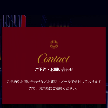
ご予約・お問い合わせ
ご予約やお問い合わせなどお電話・メールで受付しております
ので、
お気軽にご連絡ください。