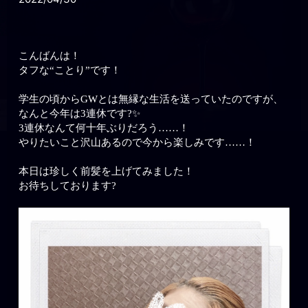
こんばんは！
タフな“ことり”です！
学生の頃からGWとは無縁な生活を送っていたのですが、
なんと今年は3連休です?✨
3連休なんて何十年ぶりだろう……！
やりたいこと沢山あるので今から楽しみです……！
本日は珍しく前髪を上げてみました！
お待ちしております?