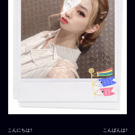
こんにちは?
こんばんは?