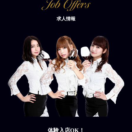
求人情報
体験入店OK！