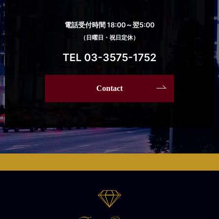
電話受付時間 18:00～翌5:00
（日曜日・祝日定休）
TEL 03-3575-1752
Contact