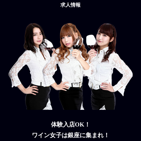
求人情報
体験入店OK！
ワイン女子は銀座に集まれ！