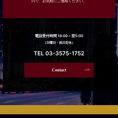
ので、
お気軽にご連絡ください。
電話受付時間 18:00～翌5:00
（日曜日・祝日定休）
TEL 03-3575-1752
Contact