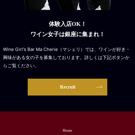
体験入店OK！
ワイン女子は銀座に集まれ！
Wine Girl's Bar Ma Cherie（マシェリ）では、ワインが好き・
興味がある女の子を募集しております。詳しくは下記ボタンか
らご覧ください。
Recruit
Home