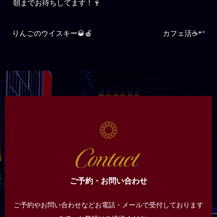
朝までお待ちしてます！🍷
りんごのウイスキー🥃🍎
カフェ活☕*°
ご予約・お問い合わせ
ご予約やお問い合わせなどお電話・メールで受付しております