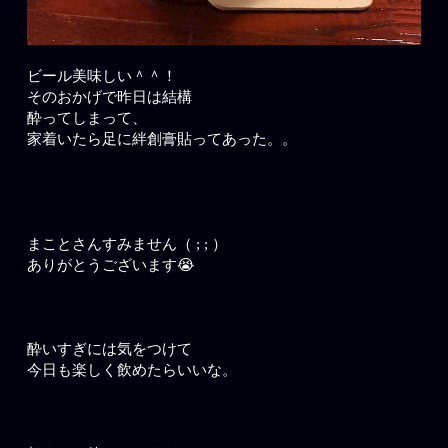
ビール美味しい＾＾！
そのおかげで昨日は結構
酔ってしまって、
家着いたら足に絆創膏貼ってあった。。
まことさんすみません（ ; ; ）
ありがとうございます😭
酔いすぎには気をつけて
今日も楽しく飲めたらいいな。