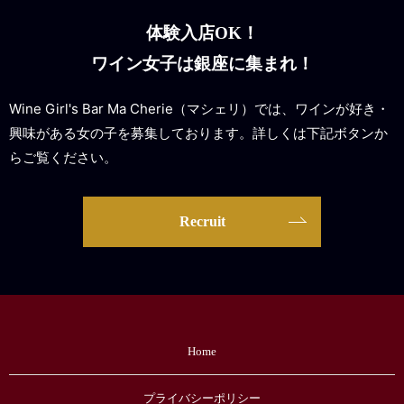
体験入店OK！
ワイン女子は銀座に集まれ！
Wine Girl's Bar Ma Cherie（マシェリ）では、ワインが好き・
興味がある女の子を募集しております。詳しくは下記ボタンか
らご覧ください。
Recruit
Home
プライバシーポリシー