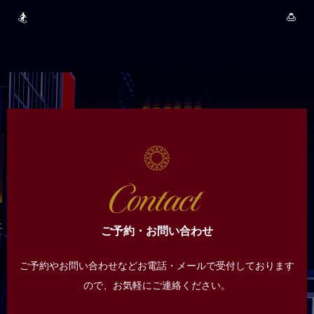
🏂
🍮
ご予約・お問い合わせ
ご予約やお問い合わせなどお電話・メールで受付しております
ので、
お気軽にご連絡ください。