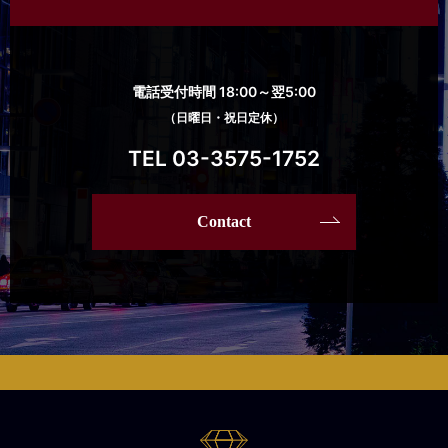
電話受付時間 18:00～翌5:00
（日曜日・祝日定休）
TEL 03-3575-1752
Contact