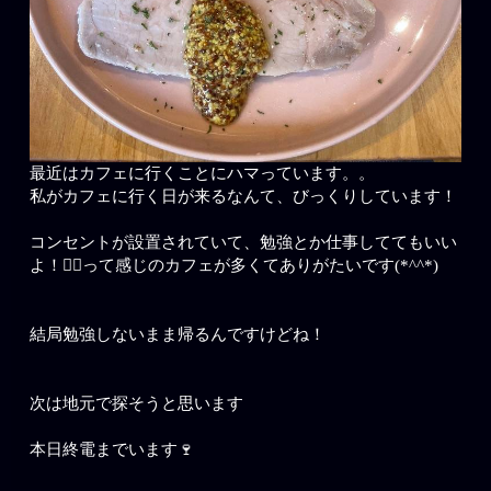
最近はカフェに行くことにハマっています。。
私がカフェに行く日が来るなんて、びっくりしています！
コンセントが設置されていて、勉強とか仕事しててもいい
よ！🙆‍♀️って感じのカフェが多くてありがたいです(*^^*)
結局勉強しないまま帰るんですけどね！
次は地元で探そうと思います
本日終電までいます🍷