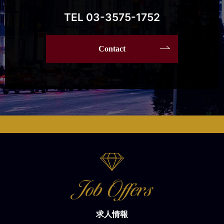
TEL 03-3575-1752
Contact
求人情報