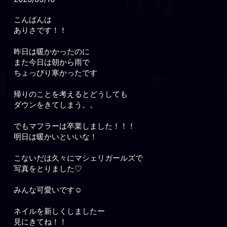
こんばんは
ありさです！！
昨日は暖かかったのに
また今日は朝から雨で
ちょっぴり寒かったです
帰りのことを考えるとどうしても
ダウンをきてしまう。。
でもマフラーは卒業しました！！！
明日は暖かいといいな！
こないだは久々にマシェリガールズで
写真をとりました♡
みんな可愛いです☺️
ネイルを新しくしましたー
見にきてね！！