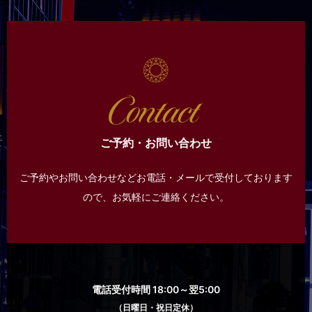
ご予約・お問い合わせ
ご予約やお問い合わせなどお電話・メールで受付しております
ので、
お気軽にご連絡ください。
電話受付時間 18:00～翌5:00
（日曜日・祝日定休）