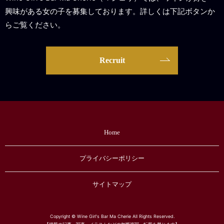
興味がある女の子を募集しております。詳しくは下記ボタンか
らご覧ください。
Recruit
Home
プライバシーポリシー
サイトマップ
Copyright © Wine Girl's Bar Ma Cherie All Rights Reserved.