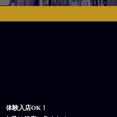
体験入店OK！