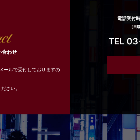
電話受付時間
（日
TEL 03
い合わせ
メールで受付しておりますの
ください。