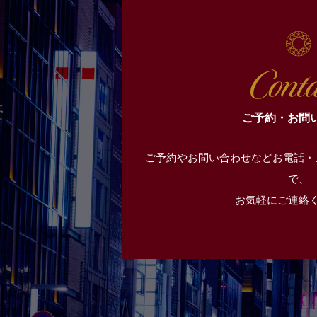
ご予約・お問
ご予約やお問い合わせなどお電話・
で、
お気軽にご連絡