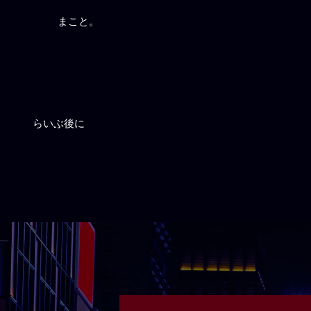
まこと。
らいぶ後に