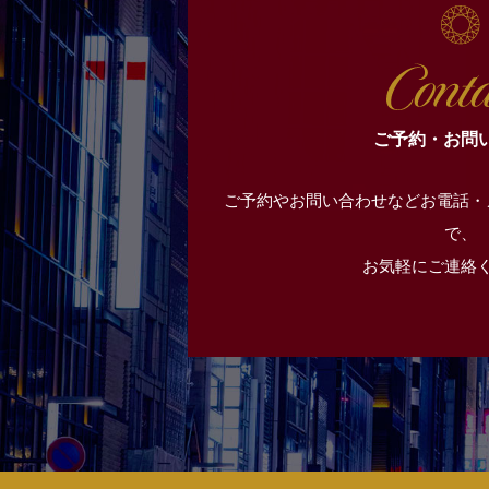
ご予約・お問
ご予約やお問い合わせなどお電話・
で、
お気軽にご連絡