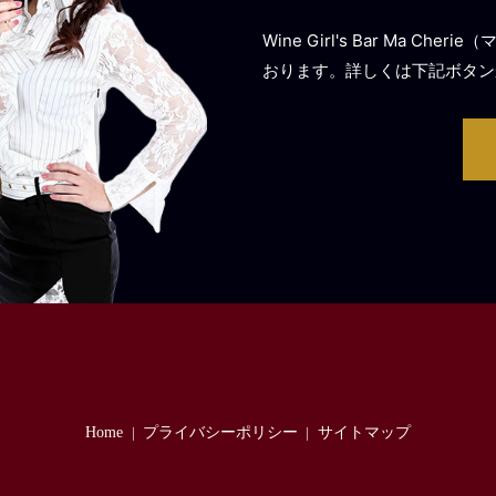
Wine Girl's Bar Ma
おります。詳しくは下記ボタン
Home
プライバシーポリシー
サイトマップ