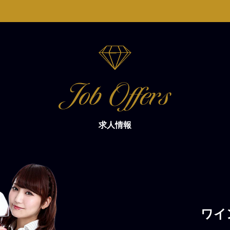
求人情報
ワイ