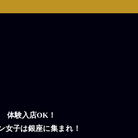
体験入店OK！
ン女子は銀座に集まれ！