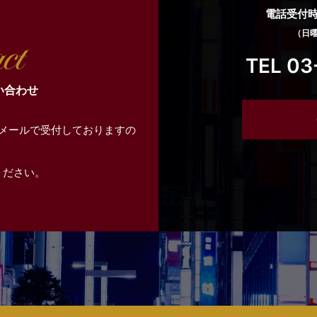
電話受付時間
（日
TEL 03
い合わせ
メールで受付しておりますの
ください。