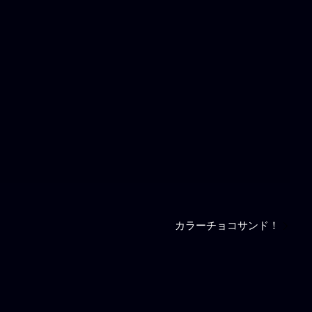
カラーチョコサンド！