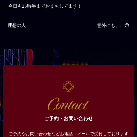
今日も23時半までおまちしてます！
理想の人
意外にも、、😳
ご予約・お問い合わせ
ご予約やお問い合わせなどお電話・メールで受付しております