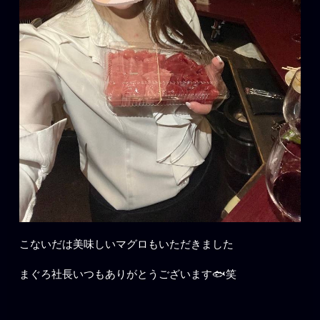
こないだは美味しいマグロもいただきました
まぐろ社長いつもありがとうございます🐟笑