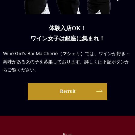
体験入店OK！
ワイン女子は銀座に集まれ！
Wine Girl's Bar Ma Cherie（マシェリ）では、ワインが好き・
興味がある女の子を募集しております。詳しくは下記ボタンか
らご覧ください。
Recruit
Home