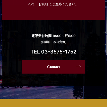
ので、
お気軽にご連絡ください。
電話受付時間 18:00～翌5:00
（日曜日・祝日定休）
TEL 03-3575-1752
Contact