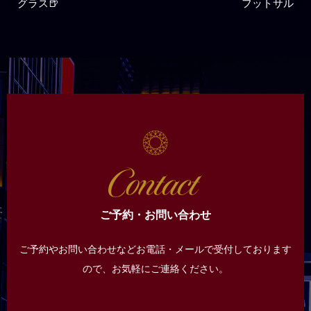
グラス🍺
フットサル
ご予約・お問い合わせ
ご予約やお問い合わせなどお電話・メールで受付しております
ので、
お気軽にご連絡ください。