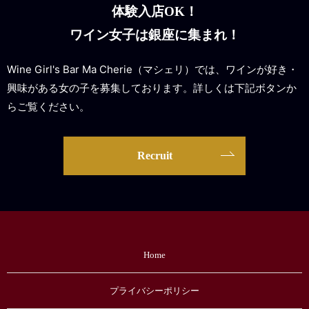
体験入店OK！
ワイン女子は銀座に集まれ！
Wine Girl's Bar Ma Cherie（マシェリ）では、ワインが好き・
興味がある女の子を募集しております。詳しくは下記ボタンか
らご覧ください。
Recruit
Home
プライバシーポリシー