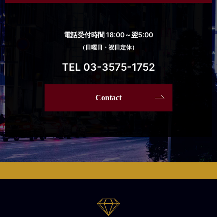
電話受付時間 18:00～翌5:00
（日曜日・祝日定休）
TEL 03-3575-1752
Contact