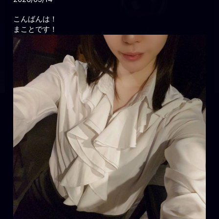
こんばんは！
まことです！