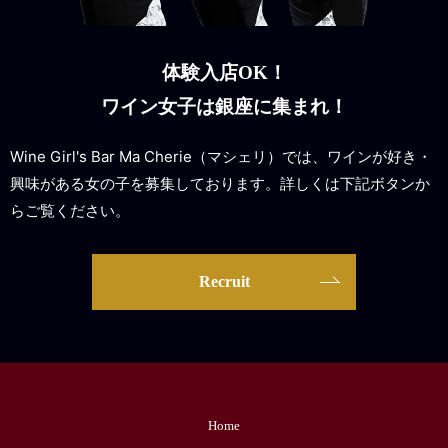
体験入店OK！
ワイン女子は銀座に集まれ！
Wine Girl's Bar Ma Cherie（マシェリ）では、ワインが好き・
興味がある女の子を募集しております。詳しくは下記ボタンか
らご覧ください。
Recruit
Home