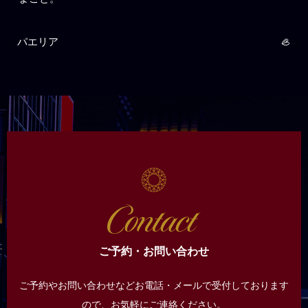
パエリア
🦪
ご予約・お問い合わせ
ご予約やお問い合わせなどお電話・メールで受付しております
ので、
お気軽にご連絡ください。