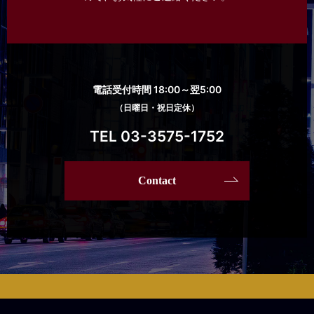
電話受付時間 18:00～翌5:00
（日曜日・祝日定休）
TEL 03-3575-1752
Contact