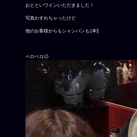
おとといワインいただきました！
写真わすれちゃったけど
他のお客様からもシャンパンも2本🍾
ベロベロ🥴