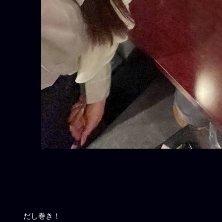
だし巻き！