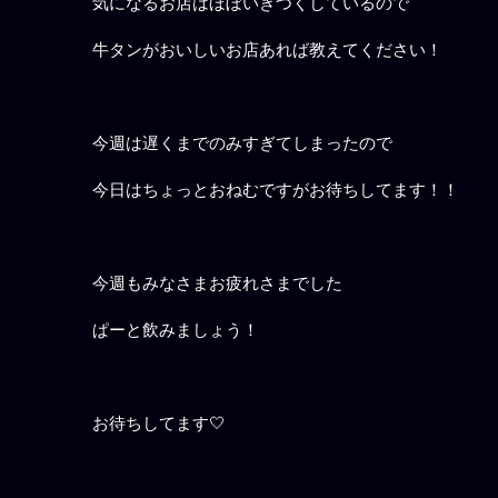
気になるお店はほぼいきつくしているので
牛タンがおいしいお店あれば教えてください！
今週は遅くまでのみすぎてしまったので
今日はちょっとおねむですがお待ちしてます！！
今週もみなさまお疲れさまでした
ぱーと飲みましょう！
お待ちしてます🤍