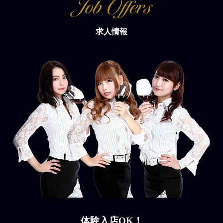
求人情報
体験入店OK！