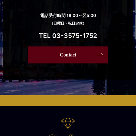
電話受付時間 18:00～翌5:00
（日曜日・祝日定休）
TEL 03-3575-1752
Contact