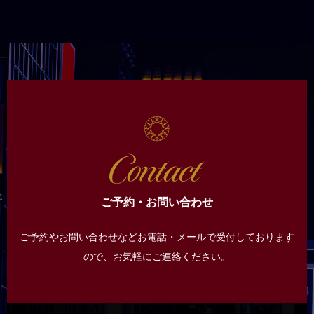
ご予約・お問い合わせ
ご予約やお問い合わせなどお電話・メールで受付しております
ので、
お気軽にご連絡ください。