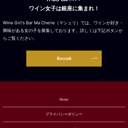
ワイン女子は銀座に集まれ！
Wine Girl's Bar Ma Cherie（マシェリ）では、ワインが好き・
興味がある女の子を募集しております。詳しくは下記ボタンか
らご覧ください。
Recruit
Home
プライバシーポリシー