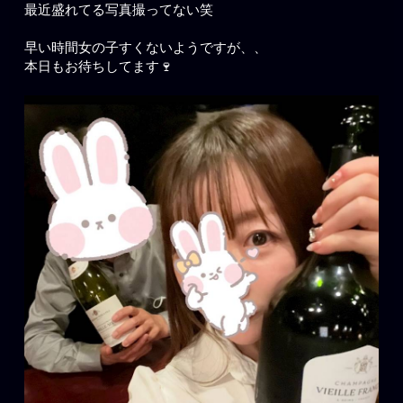
最近盛れてる写真撮ってない笑
早い時間女の子すくないようですが、、
本日もお待ちしてます🍷