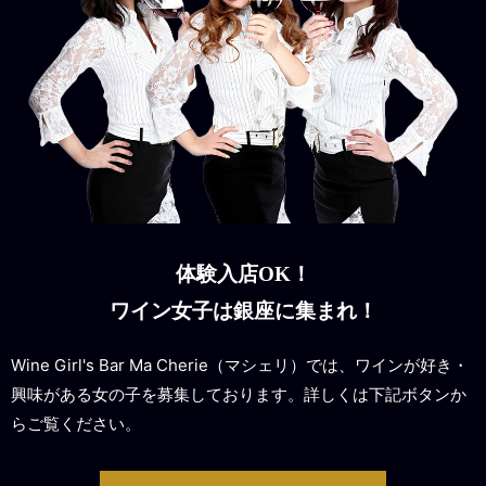
体験入店OK！
ワイン女子は銀座に集まれ！
Wine Girl's Bar Ma Cherie（マシェリ）では、ワインが好き・
興味がある女の子を募集しております。詳しくは下記ボタンか
らご覧ください。