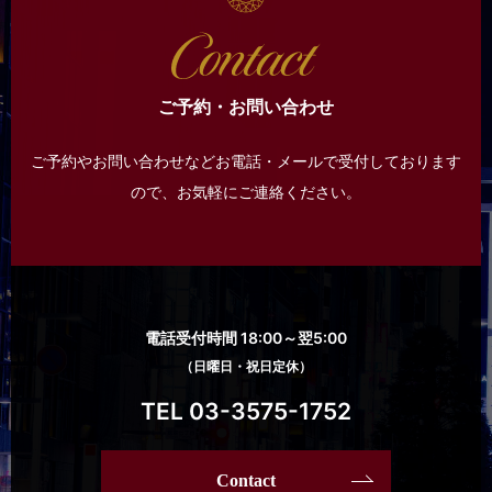
ご予約・お問い合わせ
ご予約やお問い合わせなどお電話・メールで受付しております
ので、
お気軽にご連絡ください。
電話受付時間 18:00～翌5:00
（日曜日・祝日定休）
TEL 03-3575-1752
Contact