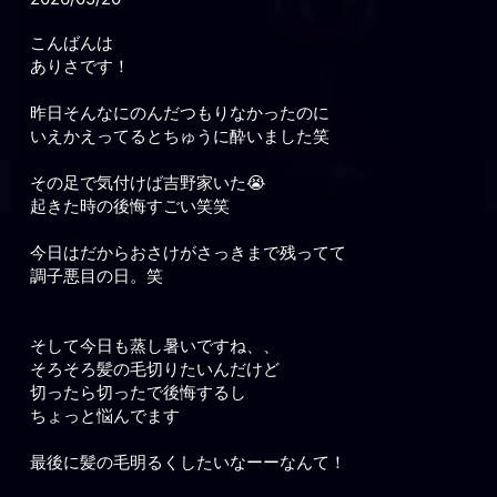
こんばんは
ありさです！
昨日そんなにのんだつもりなかったのに
いえかえってるとちゅうに酔いました笑
その足で気付けば吉野家いた😭
起きた時の後悔すごい笑笑
今日はだからおさけがさっきまで残ってて
調子悪目の日。笑
そして今日も蒸し暑いですね、、
そろそろ髪の毛切りたいんだけど
切ったら切ったで後悔するし
ちょっと悩んでます
最後に髪の毛明るくしたいなーーなんて！