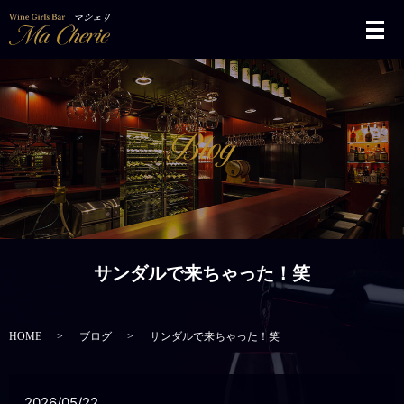
メ
サンダルで来ちゃった！笑
HOME
ブログ
サンダルで来ちゃった！笑
2026/05/22