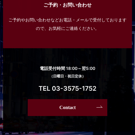
ご予約・お問い合わせ
ご予約やお問い合わせなどお電話・メールで受付しております
ので、
お気軽にご連絡ください。
電話受付時間 18:00～翌5:00
（日曜日・祝日定休）
TEL 03-3575-1752
Contact