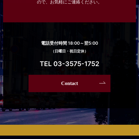
ので、
お気軽にご連絡ください。
電話受付時間 18:00～翌5:00
（日曜日・祝日定休）
TEL 03-3575-1752
Contact