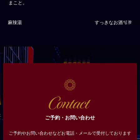
まこと。
麻辣湯
すっきなお酒🫧🥂
ご予約・お問い合わせ
ご予約やお問い合わせなどお電話・メールで受付しております