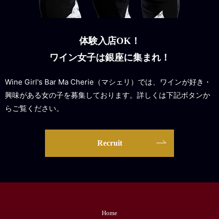
体験入店OK！
ワイン女子は銀座に集まれ！
Wine Girl's Bar Ma Cherie（マシェリ）では、ワインが好き・
興味がある女の子を募集しております。詳しくは下記ボタンか
らご覧ください。
Recruit
Home