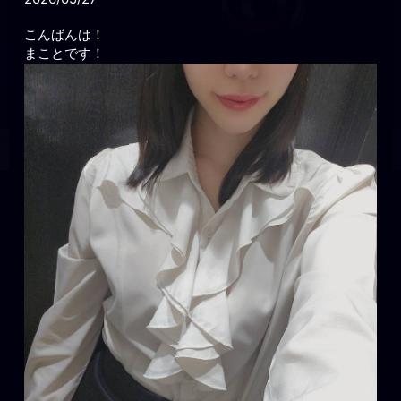
こんばんは！
まことです！