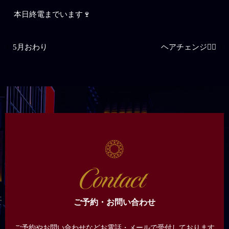
本日終電までいます🍷
5月おわり
ヘアチェンジ💇‍♀️
ご予約・お問い合わせ
ご予約やお問い合わせなどお電話・メールで受付しております