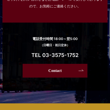
ので、
お気軽にご連絡ください。
電話受付時間 18:00～翌5:00
（日曜日・祝日定休）
TEL 03-3575-1752
Contact