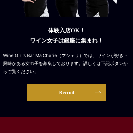
体験入店OK！
ワイン女子は銀座に集まれ！
Wine Girl's Bar Ma Cherie（マシェリ）では、ワインが好き・
興味がある女の子を募集しております。詳しくは下記ボタンか
らご覧ください。
Recruit