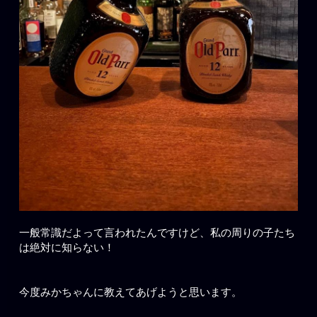
一般常識だよって言われたんですけど、私の周りの子たち
は絶対に知らない！
今度みかちゃんに教えてあげようと思います。