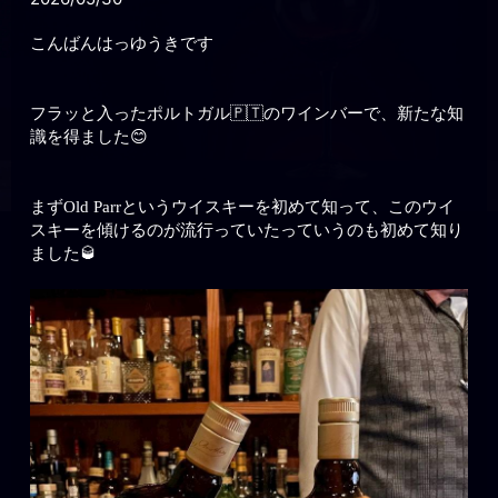
こんばんはっゆうきです
フラッと入ったポルトガル🇵🇹のワインバーで、新たな知
識を得ました😊
まずOld Parrというウイスキーを初めて知って、このウイ
スキーを傾けるのが流行っていたっていうのも初めて知り
ました🥃