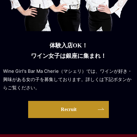
体験入店OK！
ワイン女子は銀座に集まれ！
Wine Girl's Bar Ma Cherie（マシェリ）では、ワインが好き・
興味がある女の子を募集しております。詳しくは下記ボタンか
らご覧ください。
Recruit