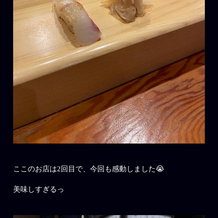
ここのお店は2回目で、今回も感動しました😭
美味しすぎるっ