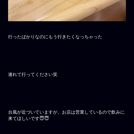
行ったばかりなのにもう行きたくなっちゃった
連れて行ってください笑
台風が近づいていますが、お店は営業しているので飲みに
来てほしいです😇😇