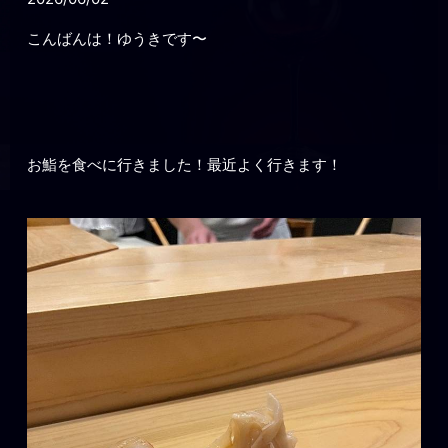
こんばんは！ゆうきです〜
お鮨を食べに行きました！最近よく行きます！