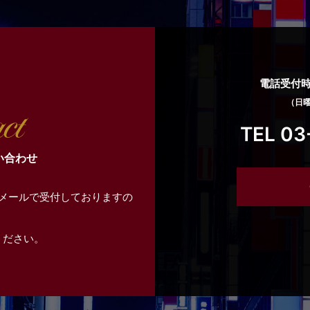
電話受付時間
（日
TEL 03
い合わせ
メールで受付しておりますの
ください。