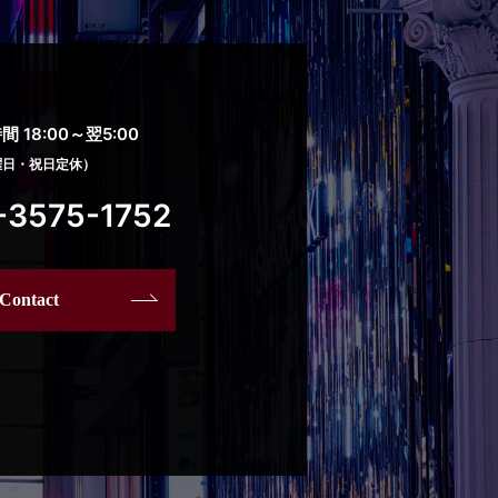
 18:00～翌5:00
曜日・祝日定休）
-3575-1752
Contact