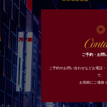
ご予約・お問
ご予約やお問い合わせなどお電話・
で、
お気軽にご連絡