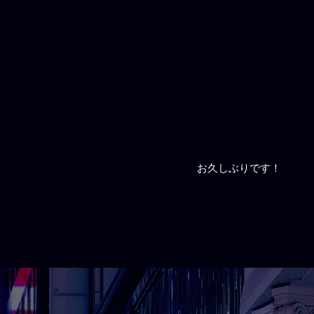
お久しぶりです！