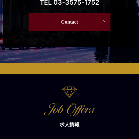
TEL 03-3575-1752
Contact
求人情報