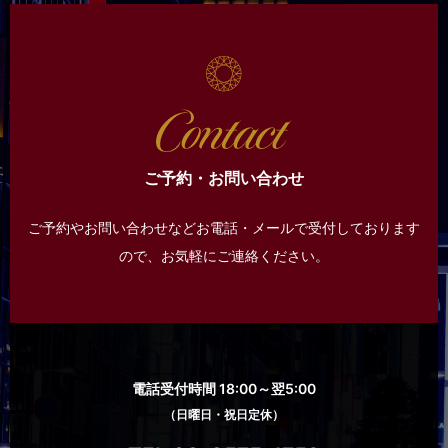
ご予約・お問い合わせ
ご予約やお問い合わせなどお電話・メールで受付しております
ので、
お気軽にご連絡ください。
電話受付時間 18:00～翌5:00
（日曜日・祝日定休）