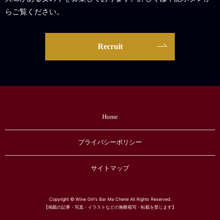
らご覧ください。
Recruit
Home
プライバシーポリシー
サイトマップ
Copyright © Wine Girl's Bar Ma Cherie All Rights Reserved.
【掲載の記事・写真・イラストなどの無断複写・転載を禁じます】