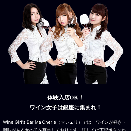
体験入店OK！
ワイン女子は銀座に集まれ！
Wine Girl's Bar Ma Cherie（マシェリ）では、ワインが好き・
興味がある女の子を募集しております。詳しくは下記ボタンか