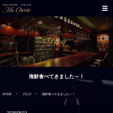
メ
海鮮食べてきました～！
HOME
ブログ
海鮮食べてきました～！
2026/06/13