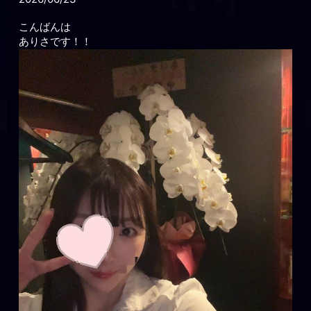
こんばんは
ありさです！！