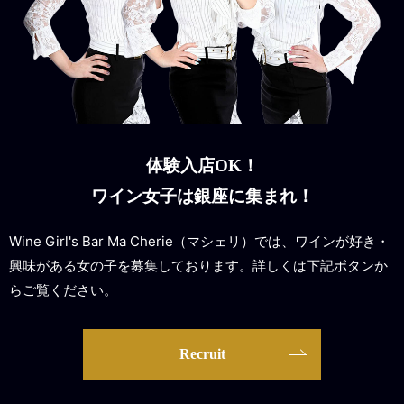
体験入店OK！
ワイン女子は銀座に集まれ！
Wine Girl's Bar Ma Cherie（マシェリ）では、ワインが好き・
興味がある女の子を募集しております。詳しくは下記ボタンか
らご覧ください。
Recruit