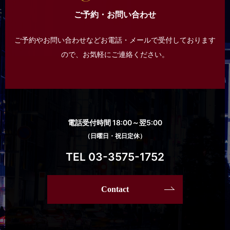
ご予約・お問い合わせ
ご予約やお問い合わせなどお電話・メールで受付しております
ので、
お気軽にご連絡ください。
電話受付時間 18:00～翌5:00
（日曜日・祝日定休）
TEL 03-3575-1752
Contact