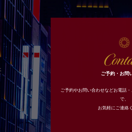
ご予約・お問
ご予約やお問い合わせなどお電話・
で、
お気軽にご連絡