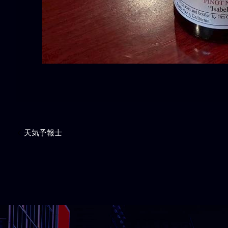
天気予報士