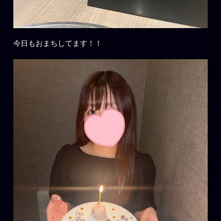
今日もおまちしてます！！