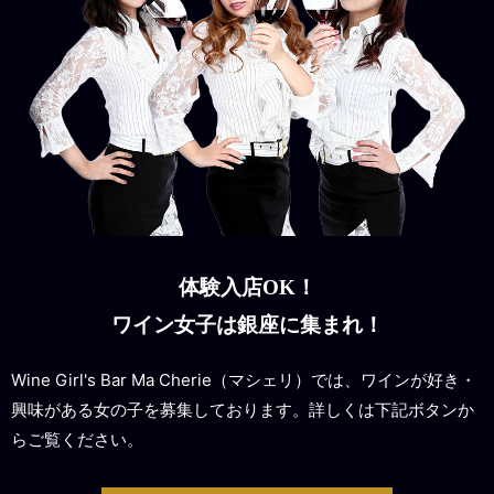
体験入店OK！
ワイン女子は銀座に集まれ！
Wine Girl's Bar Ma Cherie（マシェリ）では、ワインが好き・
興味がある女の子を募集しております。詳しくは下記ボタンか
らご覧ください。