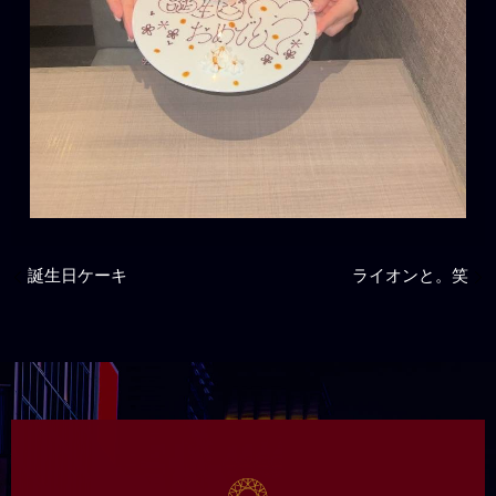
誕生日ケーキ
ライオンと。笑