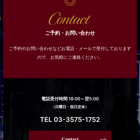
ご予約・お問い合わせ
ご予約やお問い合わせなどお電話・メールで受付しております
ので、
お気軽にご連絡ください。
電話受付時間 18:00～翌5:00
（日曜日・祝日定休）
TEL 03-3575-1752
Contact