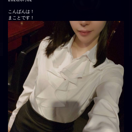
こんばんは！
まことです！