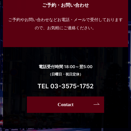
ご予約・お問い合わせ
ご予約やお問い合わせなどお電話・メールで受付しております
ので、
お気軽にご連絡ください。
電話受付時間 18:00～翌5:00
（日曜日・祝日定休）
TEL 03-3575-1752
Contact