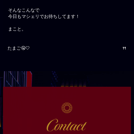
そんなこんなで
今日もマシェリでお待ちしてます！
まこと。
たまご🤤🤍
🍴