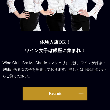
体験入店OK！
ワイン女子は銀座に集まれ！
Wine Girl's Bar Ma Cherie（マシェリ）では、ワインが好き・
興味がある女の子を募集しております。詳しくは下記ボタンか
らご覧ください。
Recruit