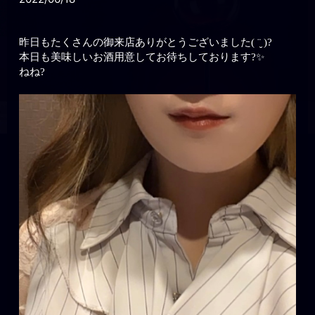
昨日もたくさんの御来店ありがとうございました( ¨̮ )?
本日も美味しいお酒用意してお待ちしております?✨
ねね?