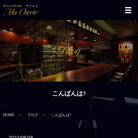
メ
こんばんは?
HOME
ブログ
こんばんは?
2022/06/18