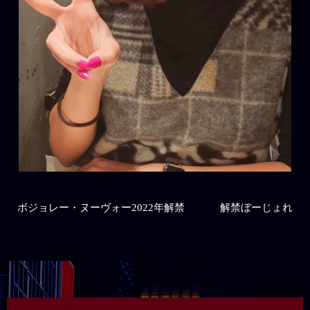
ボジョレー・ヌーヴォー2022年解禁
解禁ぼーじょれ