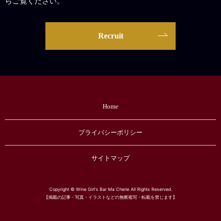
らご覧ください。
Recruit
Home
プライバシーポリシー
サイトマップ
Copyright © Wine Girl's Bar Ma Cherie All Rights Reserved.
【掲載の記事・写真・イラストなどの無断複写・転載を禁じます】