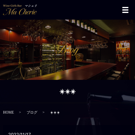
メ
☀️☀️☀️
HOME
ブログ
☀️☀️☀️
2022/11/17