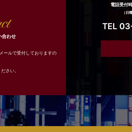
電話受付時間
（日
TEL 03
い合わせ
メールで受付しておりますの
ください。