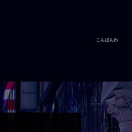
こんばんわ