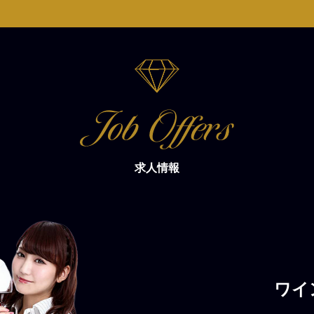
求人情報
ワイ