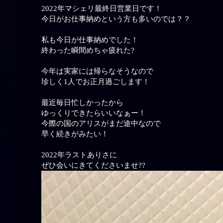
2022年マシェリ最終日営業日です！
今日がお仕事納めという方も多いのでは？？
私も今日が仕事納めでした！
終わった瞬間めちゃ疲れた?
今年は実家には帰らなそうなので
珍しく1人でお正月過ごします！
最近毎日忙しかったから
ゆっくりできたらいいなぁー！
今際の国のアリスがまだ途中なので
早く続きがみたい！
2022年ラストありさに
ぜひ会いにきてくださいませ??