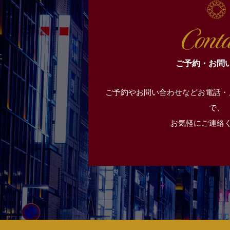
ご予約・お問
ご予約やお問い合わせなどお電話・
で、
お気軽にご連絡