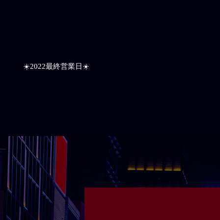
☀️2022最終営業日☀️