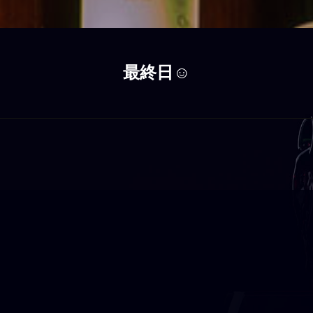
最終日☺️