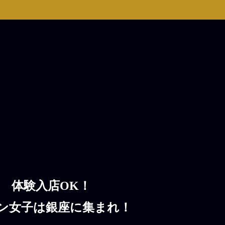
体験入店OK！
ン女子は銀座に集まれ！