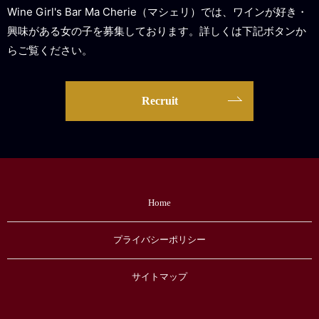
Wine Girl's Bar Ma Cherie（マシェリ）では、ワインが好き・
興味がある女の子を募集しております。詳しくは下記ボタンか
らご覧ください。
Recruit
Home
プライバシーポリシー
サイトマップ