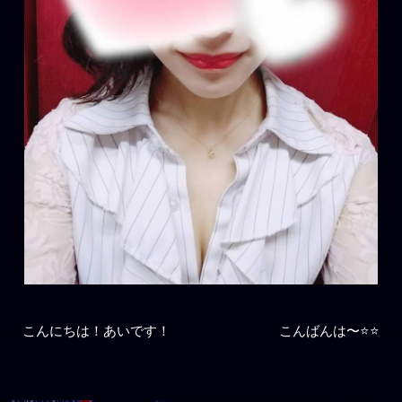
こんにちは！あいです！
こんばんは〜⭐️⭐️