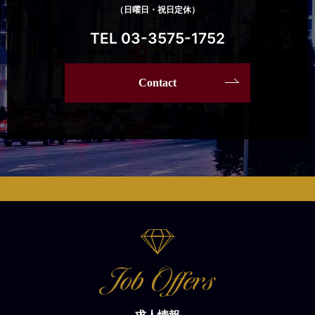
（日曜日・祝日定休）
TEL 03-3575-1752
Contact