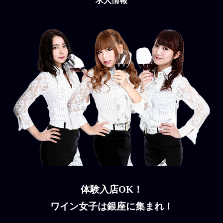
求人情報
体験入店OK！
ワイン女子は銀座に集まれ！