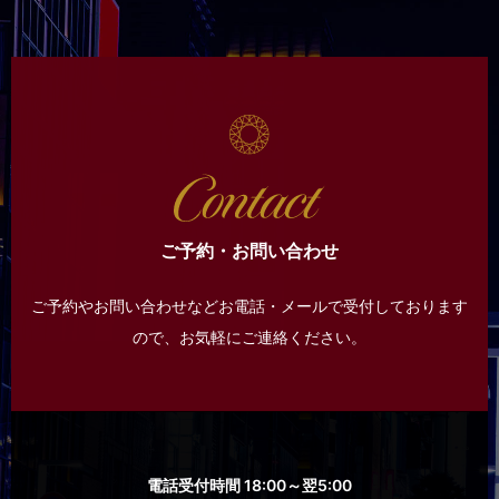
ご予約・お問い合わせ
ご予約やお問い合わせなどお電話・メールで受付しております
ので、
お気軽にご連絡ください。
電話受付時間 18:00～翌5:00