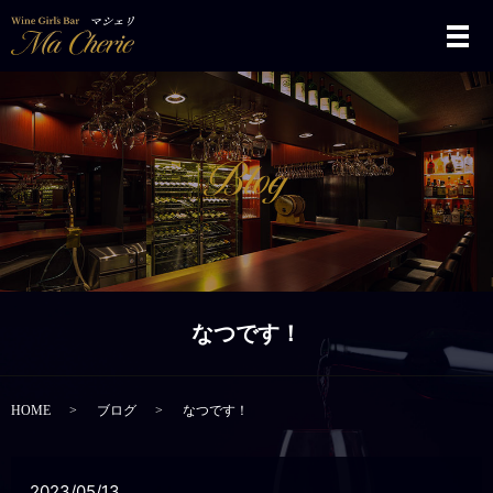
メ
なつです！
HOME
ブログ
なつです！
2023/05/13