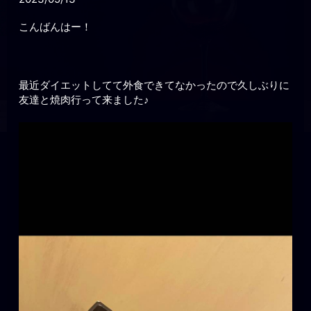
こんばんはー！
最近ダイエットしてて外食できてなかったので久しぶりに
友達と焼肉行って来ました♪