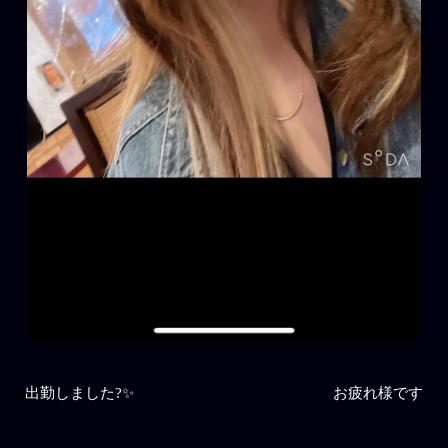
出勤しました?✨
お疲れ様です