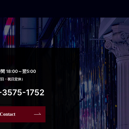
 18:00～翌5:00
曜日・祝日定休）
-3575-1752
Contact