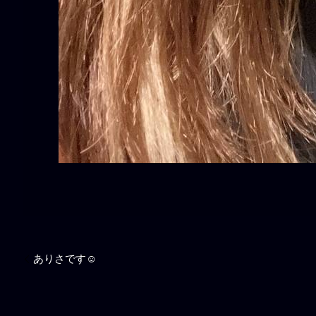
ありさです☺️