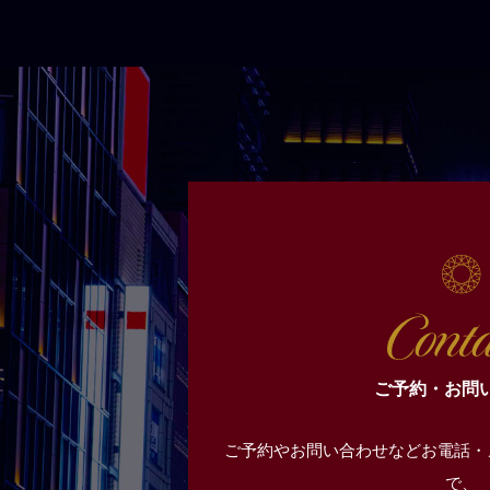
ご予約・お問
ご予約やお問い合わせなどお電話・
で、