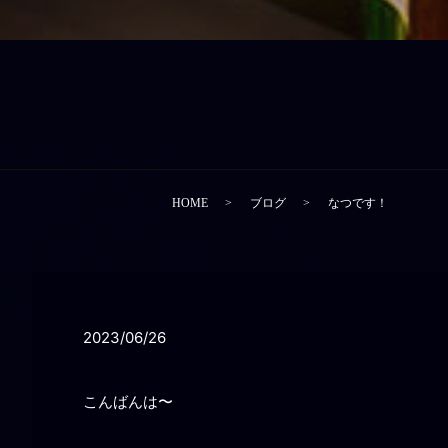
HOME
ブログ
なつです！
2023/06/26
こんばんは〜