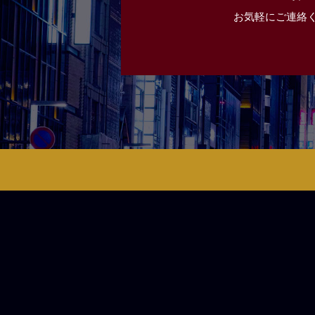
お気軽にご連絡