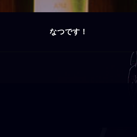
なつです！