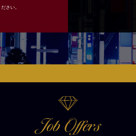
ください。