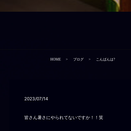
HOME
ブログ
こんばんは?
2023/07/14
皆さん暑さにやられてないですか！！笑