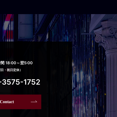
 18:00～翌5:00
曜日・祝日定休）
-3575-1752
Contact