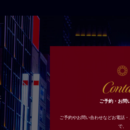
ご予約・お問
ご予約やお問い合わせなどお電話・
で、