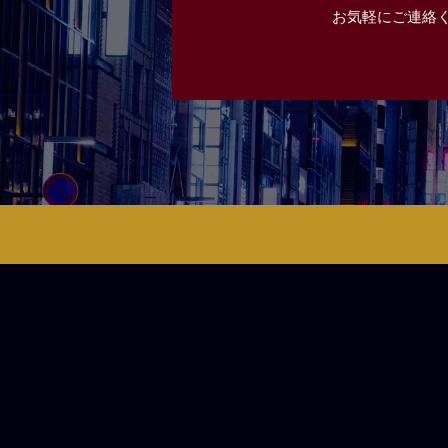
お気軽にご連絡