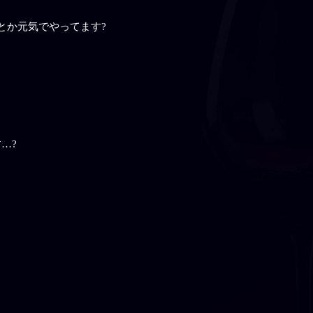
とか元気でやってます?
…?