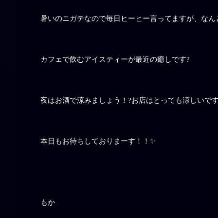
暑いのニガテなので毎日ヒーヒー言ってますが、なん
カフェで飲むアイスティーが最近の癒しです?
夜はお酒で涼みましょう！?お店はとっても涼しいです
本日もお待ちしておりまーす！！✨
もか