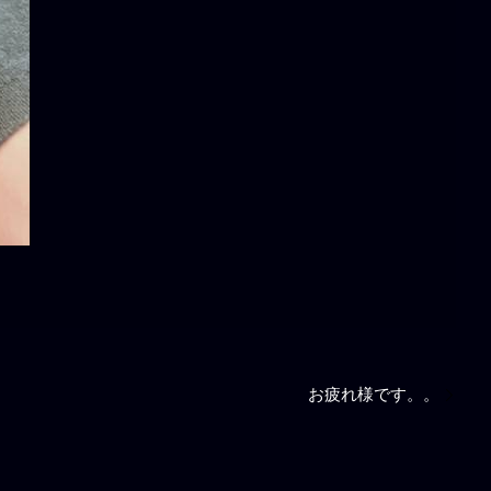
お疲れ様です。。