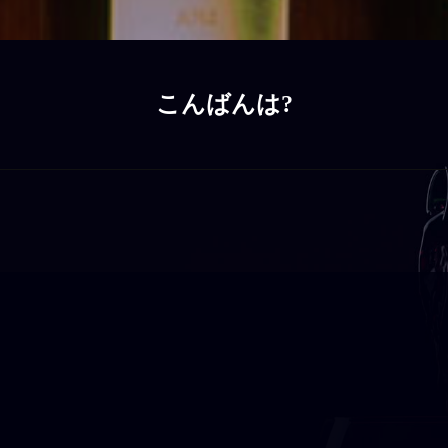
こんばんは?