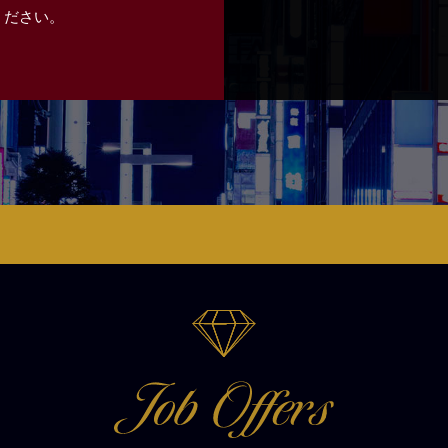
ください。