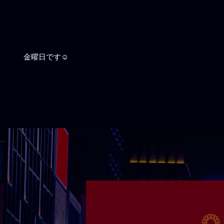
金曜日です☺️