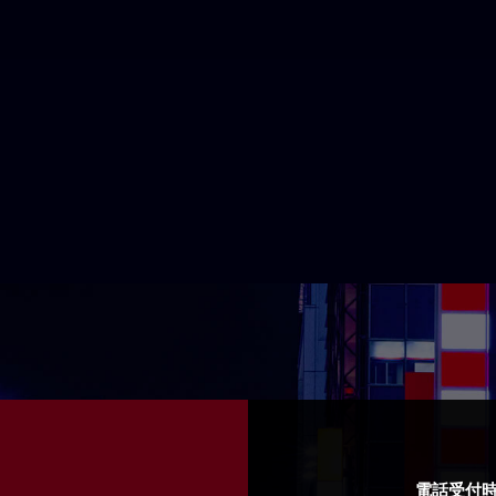
電話受付時間