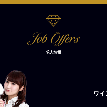
求人情報
ワイ