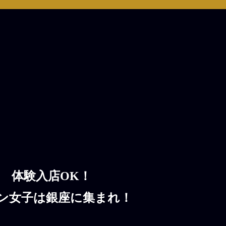
体験入店OK！
ン女子は銀座に集まれ！