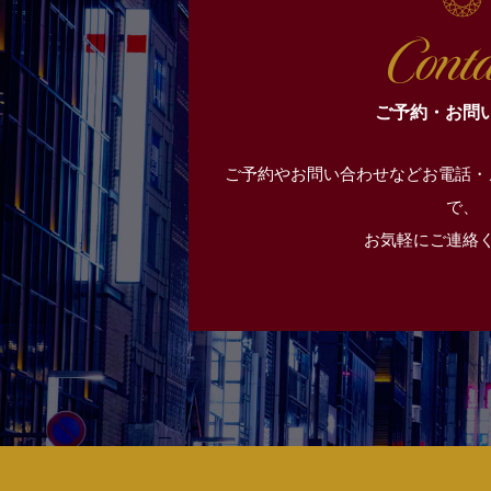
ご予約・お問
ご予約やお問い合わせなどお電話・
で、
お気軽にご連絡