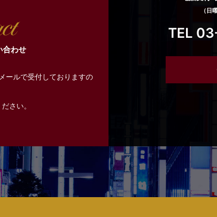
（日
TEL 03
い合わせ
メールで受付しておりますの
ください。