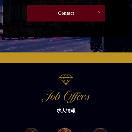
Contact
求人情報