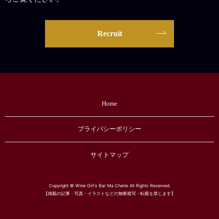
Recruit
Home
プライバシーポリシー
サイトマップ
Copyright © Wine Girl's Bar Ma Cherie All Rights Reserved.
【掲載の記事・写真・イラストなどの無断複写・転載を禁じます】