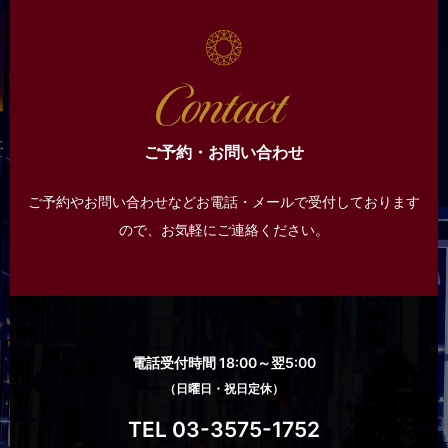
ご予約・お問い合わせ
ご予約やお問い合わせなどお電話・メールで受付しております
ので、
お気軽にご連絡ください。
電話受付時間 18:00～翌5:00
（日曜日・祝日定休）
TEL 03-3575-1752