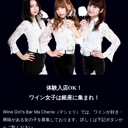
体験入店OK！
ワイン女子は銀座に集まれ！
Wine Girl's Bar Ma Cherie（マシェリ）では、ワインが好き・
興味がある女の子を募集しております。詳しくは下記ボタンか
らご覧ください。