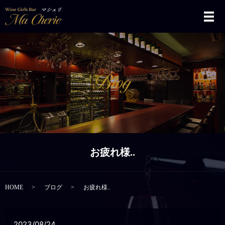
メ
お疲れ様..
HOME
ブログ
お疲れ様..
2023/08/24