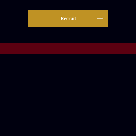
Recruit
Home
プライバシーポリシー
サイトマップ
Copyright © Wine Girl's Bar Ma Cherie All Rights Reserved.
【掲載の記事・写真・イラストなどの無断複写・転載を禁じます】