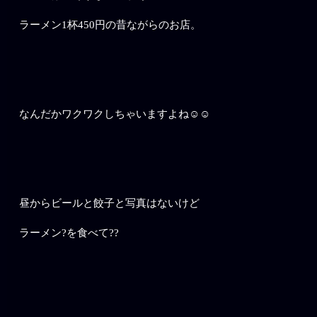
ラーメン1杯450円の昔ながらのお店。
なんだかワクワクしちゃいますよね☺️☺️
昼からビールと餃子と写真はないけど
ラーメン?を食べて??