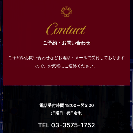
ご予約・お問い合わせ
ご予約やお問い合わせなどお電話・メールで受付しております
ので、
お気軽にご連絡ください。
電話受付時間 18:00～翌5:00
（日曜日・祝日定休）
TEL 03-3575-1752