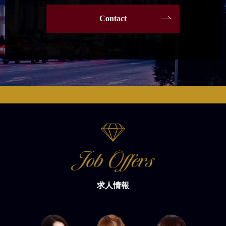
Contact
求人情報